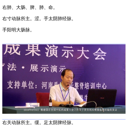
右肺、大肠、脾、肺、命。
右寸动脉所主。涩。手太阴肺经脉。
手阳明大肠脉。
右关动脉所主。缓。足太阴脾经脉。